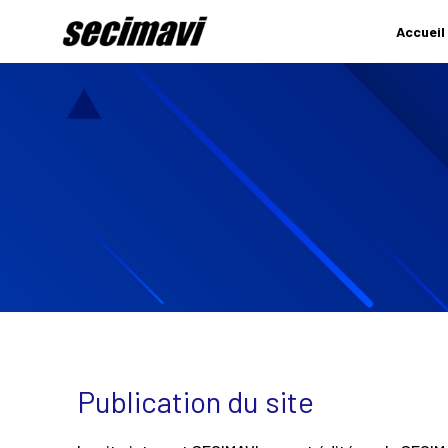
Accueil
Publication du site