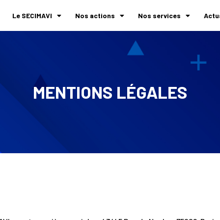
Le SECIMAVI
Nos actions
Nos services
Actu
MENTIONS LÉGALES