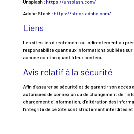
Unsplash :
https://unsplash.com/
Adobe Stock :
https://stock.adobe.com/
Liens
Les sites liés directement ou indirectement au prés
responsabilité quant aux informations publiées sur c
aucune caution quant à leur contenu
Avis relatif à la sécurité
Afin d’assurer sa sécurité et de garantir son accès à t
autorisées de connexion ou de changement de l’inf
chargement d’information, d’altération des informat
l’intégrité de ce Site sont strictement interdites e