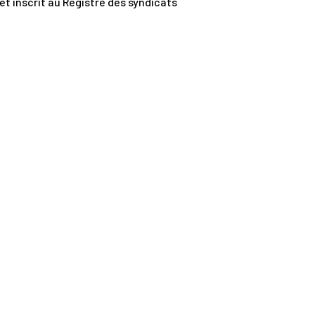
et inscrit au Registre des syndicats