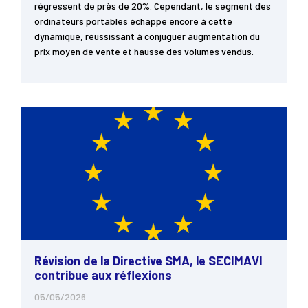
régressent de près de 20%. Cependant, le segment des
ordinateurs portables échappe encore à cette
dynamique, réussissant à conjuguer augmentation du
prix moyen de vente et hausse des volumes vendus.
Révision de la Directive SMA, le SECIMAVI
contribue aux réflexions
05/05/2026