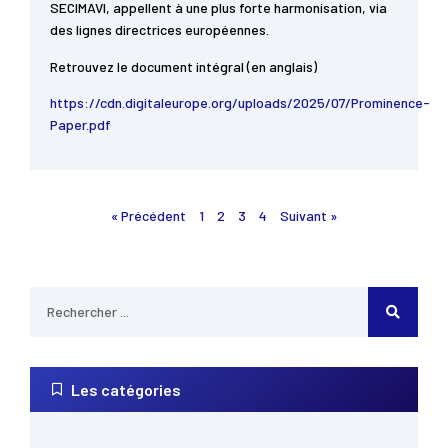
SECIMAVI, appellent à une plus forte harmonisation, via
des lignes directrices européennes.
Retrouvez le document intégral (en anglais)
https://cdn.digitaleurope.org/uploads/2025/07/Prominence-
Paper.pdf
« Précédent
1
2
3
4
Suivant »
Les catégories