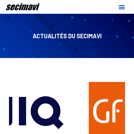
ACTUALITÉS DU SECIMAVI