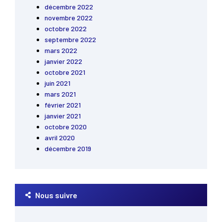
décembre 2022
novembre 2022
octobre 2022
septembre 2022
mars 2022
janvier 2022
octobre 2021
juin 2021
mars 2021
février 2021
janvier 2021
octobre 2020
avril 2020
décembre 2019
Nous suivre