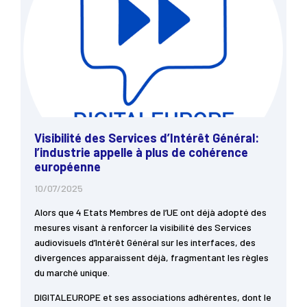
Visibilité des Services d’Intérêt Général:
l’industrie appelle à plus de cohérence
européenne
10/07/2025
Alors que 4 Etats Membres de l’UE ont déjà adopté des
mesures visant à renforcer la visibilité des Services
audiovisuels d’Intérêt Général sur les interfaces, des
divergences apparaissent déjà, fragmentant les règles
du marché unique.
DIGITALEUROPE et ses associations adhérentes, dont le