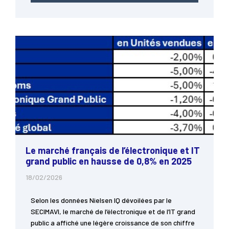
Le marché français de l’électronique et IT
grand public en hausse de 0,8% en 2025
18/02/2026
Selon les données Nielsen IQ dévoilées par le
SECIMAVI, le marché de l’électronique et de l’IT grand
public a affiché une légère croissance de son chiffre