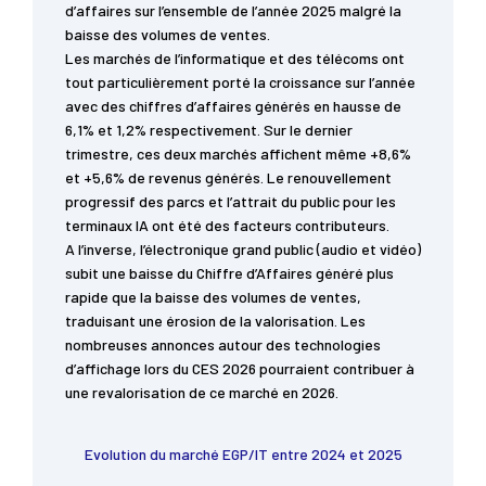
d’affaires sur l’ensemble de l’année 2025 malgré la
baisse des volumes de ventes.
Les marchés de l’informatique et des télécoms ont
tout particulièrement porté la croissance sur l’année
avec des chiffres d’affaires générés en hausse de
6,1% et 1,2% respectivement. Sur le dernier
trimestre, ces deux marchés affichent même +8,6%
et +5,6% de revenus générés. Le renouvellement
progressif des parcs et l’attrait du public pour les
terminaux IA ont été des facteurs contributeurs.
A l’inverse, l’électronique grand public (audio et vidéo)
subit une baisse du Chiffre d’Affaires généré plus
rapide que la baisse des volumes de ventes,
traduisant une érosion de la valorisation. Les
nombreuses annonces autour des technologies
d’affichage lors du CES 2026 pourraient contribuer à
une revalorisation de ce marché en 2026.
Evolution du marché EGP/IT entre 2024 et 2025