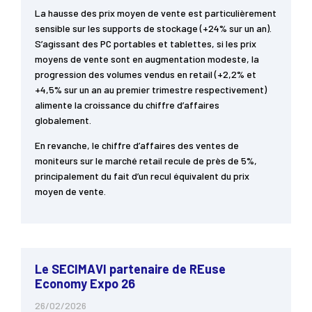
La hausse des prix moyen de vente est particulièrement
sensible sur les supports de stockage (+24% sur un an).
S’agissant des PC portables et tablettes, si les prix
moyens de vente sont en augmentation modeste, la
progression des volumes vendus en retail (+2,2% et
+4,5% sur un an au premier trimestre respectivement)
alimente la croissance du chiffre d’affaires
globalement.
En revanche, le chiffre d’affaires des ventes de
moniteurs sur le marché retail recule de près de 5%,
principalement du fait d’un recul équivalent du prix
moyen de vente.
Le SECIMAVI partenaire de REuse
Economy Expo 26
26/02/2026