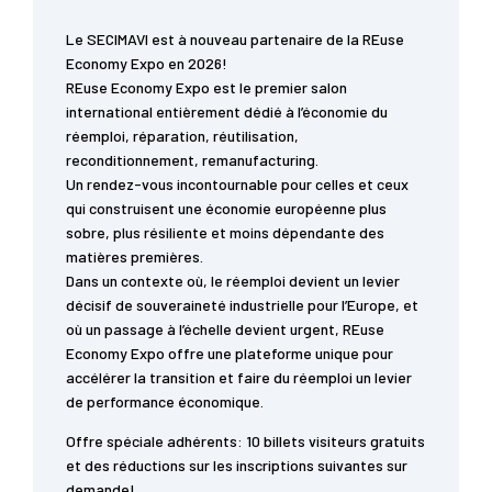
Le SECIMAVI est à nouveau partenaire de la REuse
Economy Expo en 2026!
REuse Economy Expo est le premier salon
international entièrement dédié à l’économie du
réemploi, réparation, réutilisation,
reconditionnement, remanufacturing.
Un rendez-vous incontournable pour celles et ceux
qui construisent une économie européenne plus
sobre, plus résiliente et moins dépendante des
matières premières.
Dans un contexte où, le réemploi devient un levier
décisif de souveraineté industrielle pour l’Europe, et
où un passage à l’échelle devient urgent, REuse
Economy Expo offre une plateforme unique pour
accélérer la transition et faire du réemploi un levier
de performance économique.
Offre spéciale adhérents: 10 billets visiteurs gratuits
et des réductions sur les inscriptions suivantes sur
demande!