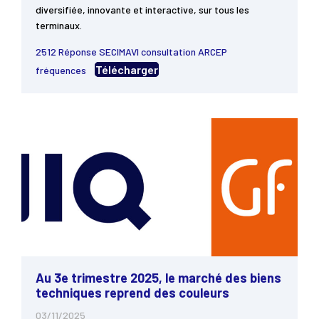
diversifiée, innovante et interactive, sur tous les
terminaux.
2512 Réponse SECIMAVI consultation ARCEP
Télécharger
fréquences
Au 3e trimestre 2025, le marché des biens
techniques reprend des couleurs
03/11/2025