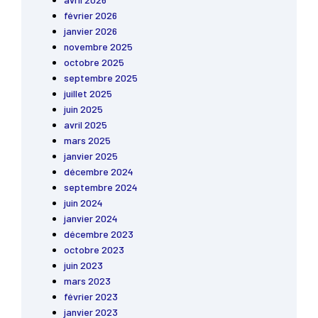
février 2026
janvier 2026
novembre 2025
octobre 2025
septembre 2025
juillet 2025
juin 2025
avril 2025
mars 2025
janvier 2025
décembre 2024
septembre 2024
juin 2024
janvier 2024
décembre 2023
octobre 2023
juin 2023
mars 2023
février 2023
janvier 2023