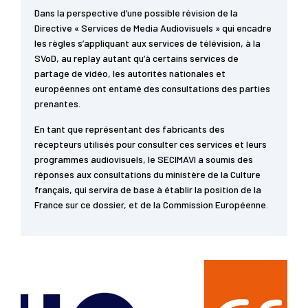
Dans la perspective d’une possible révision de la
Directive « Services de Media Audiovisuels » qui encadre
les règles s’appliquant aux services de télévision, à la
SVoD, au replay autant qu’à certains services de
partage de vidéo, les autorités nationales et
européennes ont entamé des consultations des parties
prenantes.
En tant que représentant des fabricants des
récepteurs utilisés pour consulter ces services et leurs
programmes audiovisuels, le SECIMAVI a soumis des
réponses aux consultations du ministère de la Culture
français, qui servira de base à établir la position de la
France sur ce dossier, et de la Commission Européenne.