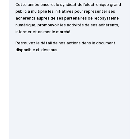
Cette année encore, le syndicat de l’électronique grand
public a multiplié les initiatives pour représenter ses
adhérents auprès de ses partenaires de l’écosystème
numérique, promouvoir les activités de ses adhérents,
informer et animer le marché.
Retrouvez le détail de nos actions dans le document
disponible ci-dessous: