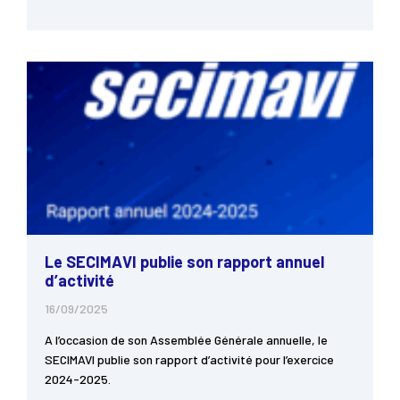
Le SECIMAVI publie son rapport annuel
d’activité
16/09/2025
A l’occasion de son Assemblée Générale annuelle, le
SECIMAVI publie son rapport d’activité pour l’exercice
2024-2025.