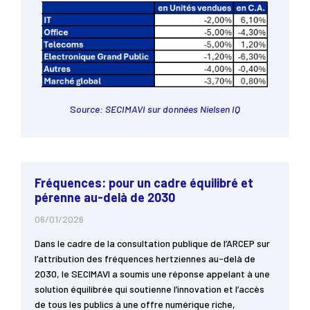
S
ource: SECIMAVI sur données Nielsen IQ
Fréquences: pour un cadre équilibré et
pérenne au-delà de 2030
06/01/2026
Dans le cadre de la consultation publique de l’ARCEP sur
l’attribution des fréquences hertziennes au-delà de
2030, le SECIMAVI a soumis une réponse appelant à une
solution équilibrée qui soutienne l’innovation et l’accès
de tous les publics à une offre numérique riche,