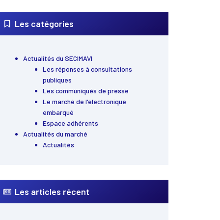
Les catégories
Actualités du SECIMAVI
Les réponses à consultations
publiques
Les communiqués de presse
Le marché de l'électronique
embarqué
Espace adhérents
Actualités du marché
Actualités
Les articles récent