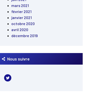
mars 2021
février 2021
janvier 2021
octobre 2020
avril 2020
décembre 2019
Nous suivre