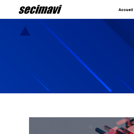
Accueil