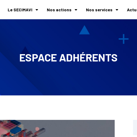
Le SECIMAVI
Nos actions
Nos services
Actu
ESPACE ADHÉRENTS