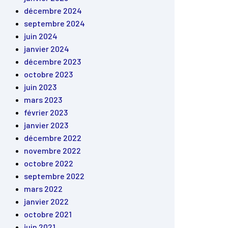
décembre 2024
septembre 2024
juin 2024
janvier 2024
décembre 2023
octobre 2023
juin 2023
mars 2023
février 2023
janvier 2023
décembre 2022
novembre 2022
octobre 2022
septembre 2022
mars 2022
janvier 2022
octobre 2021
juin 2021