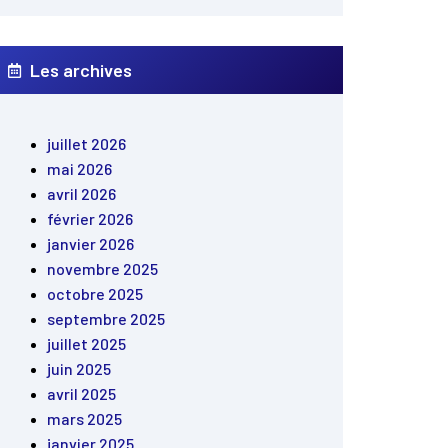
Les archives
juillet 2026
mai 2026
avril 2026
février 2026
janvier 2026
novembre 2025
octobre 2025
septembre 2025
juillet 2025
juin 2025
avril 2025
mars 2025
janvier 2025