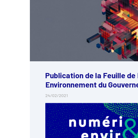
Publication de la Feuille d
Environnement du Gouver
24/02/2021