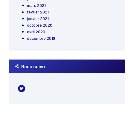
mars 2021
février 2021
janvier 2021
octobre 2020
avril 2020
décembre 2019
Nous suivre