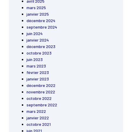
avril 2025
mars 2025
janvier 2025
décembre 2024
septembre 2024
juin 2024
janvier 2024
décembre 2023
octobre 2023
juin 2023
mars 2023
février 2023
janvier 2023
décembre 2022
novembre 2022
octobre 2022
septembre 2022
mars 2022
janvier 2022
octobre 2021
juin 2021