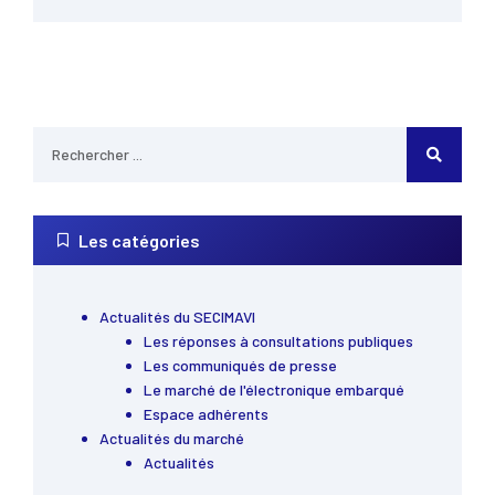
Les catégories
Actualités du SECIMAVI
Les réponses à consultations publiques
Les communiqués de presse
Le marché de l'électronique embarqué
Espace adhérents
Actualités du marché
Actualités