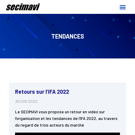
TENDANCES
Retours sur l’IFA 2022
30/09/2022
Le SECIMAVI vous propose un retour en vidéo sur
l’organisation et les tendances de l’IFA 2022, au travers
du regard de trois acteurs du marché