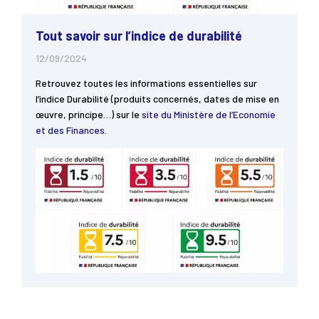
Tout savoir sur l’indice de durabilité
12/09/2024
Retrouvez toutes les informations essentielles sur
l’indice Durabilité (produits concernés, dates de mise en
œuvre, principe…) sur le
site du Ministère de l’Economie
et des Finances
.