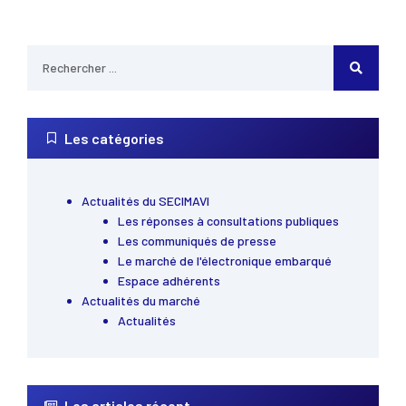
Les catégories
Actualités du SECIMAVI
Les réponses à consultations publiques
Les communiqués de presse
Le marché de l'électronique embarqué
Espace adhérents
Actualités du marché
Actualités
Les articles récent