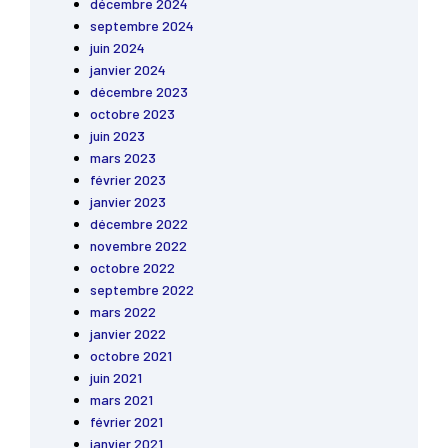
décembre 2024
septembre 2024
juin 2024
janvier 2024
décembre 2023
octobre 2023
juin 2023
mars 2023
février 2023
janvier 2023
décembre 2022
novembre 2022
octobre 2022
septembre 2022
mars 2022
janvier 2022
octobre 2021
juin 2021
mars 2021
février 2021
janvier 2021