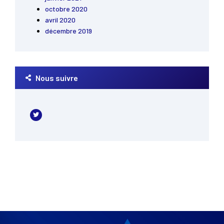
octobre 2020
avril 2020
décembre 2019
Nous suivre