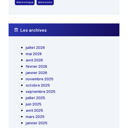
électronique
émissions
Les archives
juillet 2026
mai 2026
avril 2026
février 2026
janvier 2026
novembre 2025
octobre 2025
septembre 2025
juillet 2025
juin 2025
avril 2025
mars 2025
janvier 2025