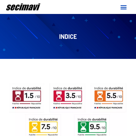
INDICE