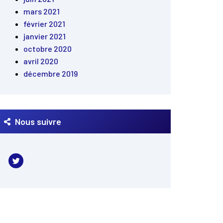
mars 2021
février 2021
janvier 2021
octobre 2020
avril 2020
décembre 2019
Nous suivre