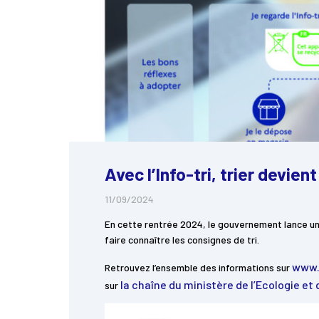
Avec l’Info-tri, trier devien
11/09/2024
En cette rentrée 2024, le gouvernement lance 
faire connaître les consignes de tri.
www.
Retrouvez l’ensemble des informations sur
la chaîne du ministère de l’Ecologie e
sur