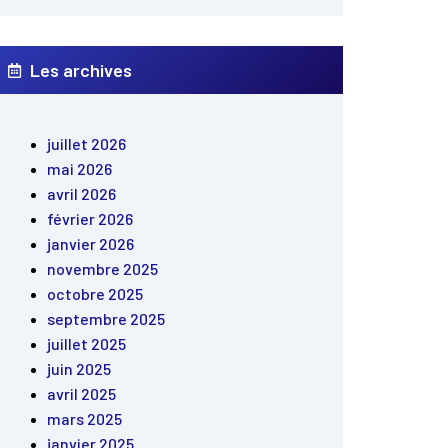
Les archives
juillet 2026
mai 2026
avril 2026
février 2026
janvier 2026
novembre 2025
octobre 2025
septembre 2025
juillet 2025
juin 2025
avril 2025
mars 2025
janvier 2025