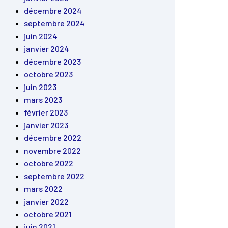
décembre 2024
septembre 2024
juin 2024
janvier 2024
décembre 2023
octobre 2023
juin 2023
mars 2023
février 2023
janvier 2023
décembre 2022
novembre 2022
octobre 2022
septembre 2022
mars 2022
janvier 2022
octobre 2021
juin 2021