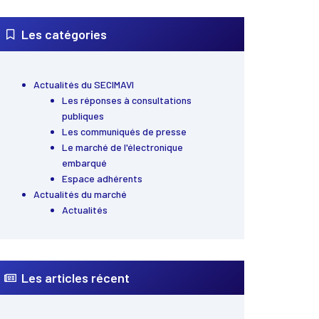
Les catégories
Actualités du SECIMAVI
Les réponses à consultations
publiques
Les communiqués de presse
Le marché de l'électronique
embarqué
Espace adhérents
Actualités du marché
Actualités
Les articles récent