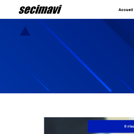
Accueil