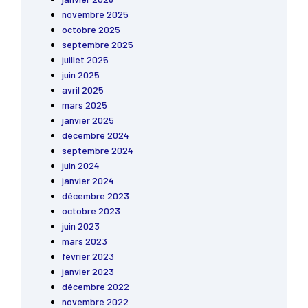
novembre 2025
octobre 2025
septembre 2025
juillet 2025
juin 2025
avril 2025
mars 2025
janvier 2025
décembre 2024
septembre 2024
juin 2024
janvier 2024
décembre 2023
octobre 2023
juin 2023
mars 2023
février 2023
janvier 2023
décembre 2022
novembre 2022