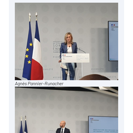
Agnès Pannier-Runacher