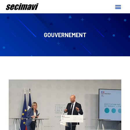
GOUVERNEMENT