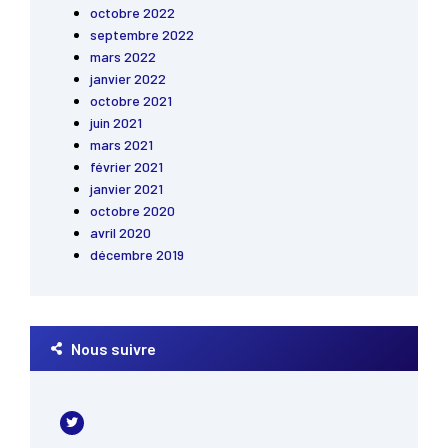
octobre 2022
septembre 2022
mars 2022
janvier 2022
octobre 2021
juin 2021
mars 2021
février 2021
janvier 2021
octobre 2020
avril 2020
décembre 2019
Nous suivre