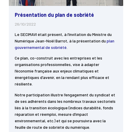
Présentation du plan de sobriété
26/10/2022
Le SECIMAVI était présent, à l’invitation du Ministre du
Numérique Jean-Noël Barrot, à la présentation du
plan
gouvernemental de sobriété
.
Ce plan, co-construit avec les entreprises et les
organisations professionnelles, vise à adapter
l’économie française aux enjeux climatiques et
énergétiques d’avenir, en la rendant plus efficace et
résiliente.
Notre participation illustre l’engagement du syndicat et
de ses adhérents dans les nombreux travaux sectoriels
liés à la transition écologique (indices durabilité, fonds
réparation et réemploi, mesure d’impact
environnemental, etc.) et qui se poursuivra avec la
feuille de route de sobriété du numérique.