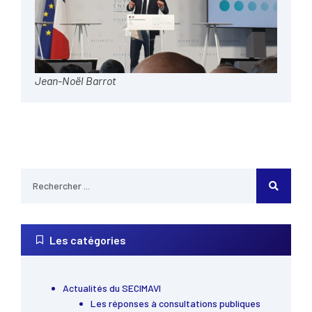
Jean-Noël Barrot
Les catégories
Actualités du SECIMAVI
Les réponses à consultations publiques