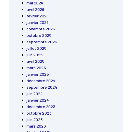
mai 2026
avril 2026
février 2026
janvier 2026
novembre 2025
octobre 2025
septembre 2025
juillet 2025
juin 2025
avril 2025
mars 2025
janvier 2025
décembre 2024
septembre 2024
juin 2024
janvier 2024
décembre 2023
octobre 2023
juin 2023
mars 2023