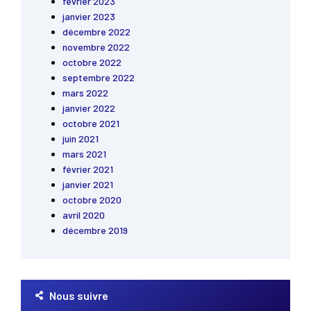
février 2023
janvier 2023
décembre 2022
novembre 2022
octobre 2022
septembre 2022
mars 2022
janvier 2022
octobre 2021
juin 2021
mars 2021
février 2021
janvier 2021
octobre 2020
avril 2020
décembre 2019
Nous suivre