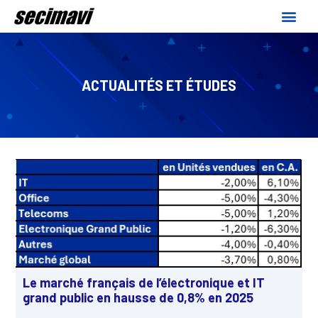
ACTUALITÉS ET ÉTUDES
Le marché français de l’électronique et IT
grand public en hausse de 0,8% en 2025