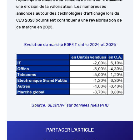
une érosion de la valorisation. Les nombreuses
annonces autour des technologies d’affichage lors du
CES 2026 pourraient contribuer à une revalorisation de
ce marché en 2026.
Evolution du marché EGP/IT entre 2024 et 2025
S
ource: SECIMAVI sur données Nielsen IQ
PARTAGER L'ARTICLE