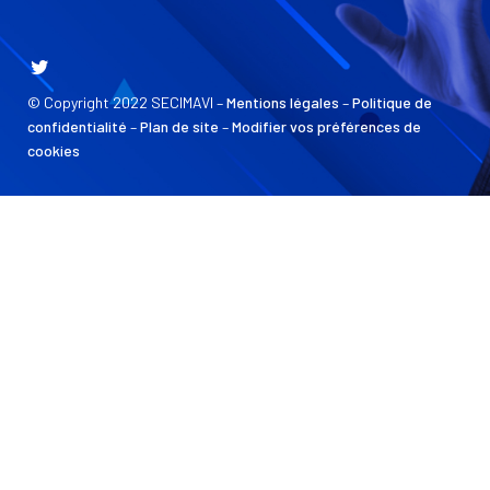
© Copyright 2022 SECIMAVI –
Mentions légales
–
Politique de
confidentialité
–
Plan de site
–
Modifier vos préférences de
cookies