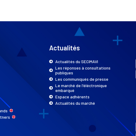
Actualités
Actualités du SECIMAVI
Les réponses à consultations
publiques
Les communiqués de presse
Le marché de l'éléctronique
embarqué
Espace adhérents
Actualités du marché
rands
artners