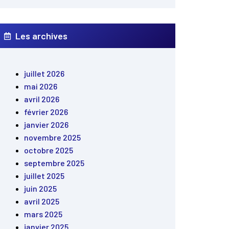
Les archives
juillet 2026
mai 2026
avril 2026
février 2026
janvier 2026
novembre 2025
octobre 2025
septembre 2025
juillet 2025
juin 2025
avril 2025
mars 2025
janvier 2025