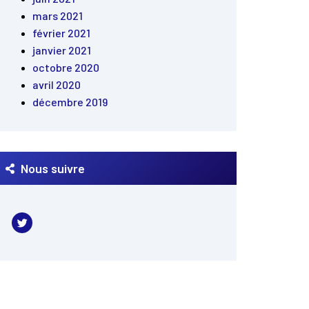
mars 2021
février 2021
janvier 2021
octobre 2020
avril 2020
décembre 2019
Nous suivre