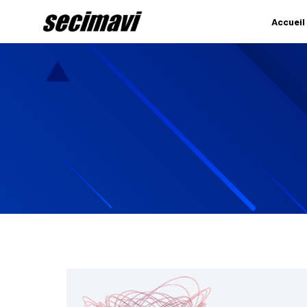
Accueil