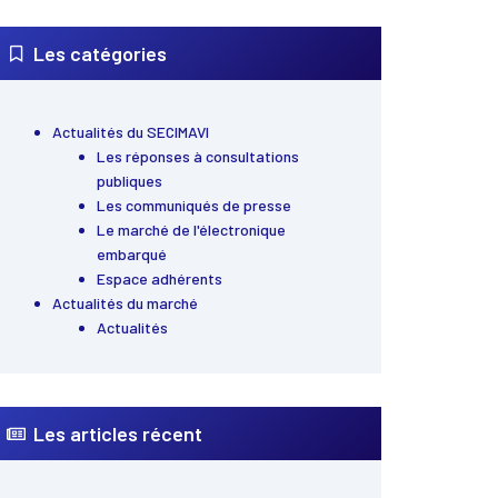
Les catégories
Actualités du SECIMAVI
Les réponses à consultations
publiques
Les communiqués de presse
Le marché de l'électronique
embarqué
Espace adhérents
Actualités du marché
Actualités
Les articles récent