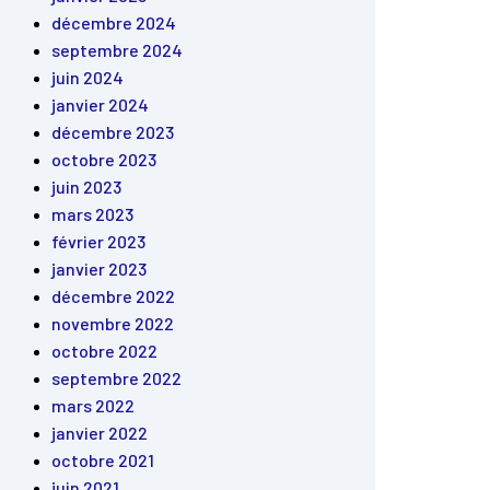
décembre 2024
septembre 2024
juin 2024
janvier 2024
décembre 2023
octobre 2023
juin 2023
mars 2023
février 2023
janvier 2023
décembre 2022
novembre 2022
octobre 2022
septembre 2022
mars 2022
janvier 2022
octobre 2021
juin 2021