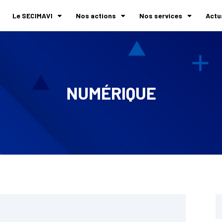
Le SECIMAVI
Nos actions
Nos services
Actu
NUMÉRIQUE