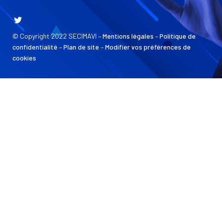
© Copyright 2022 SECIMAVI –
Mentions légales
–
Politique de
confidentialité
–
Plan de site
–
Modifier vos préférences de
cookies