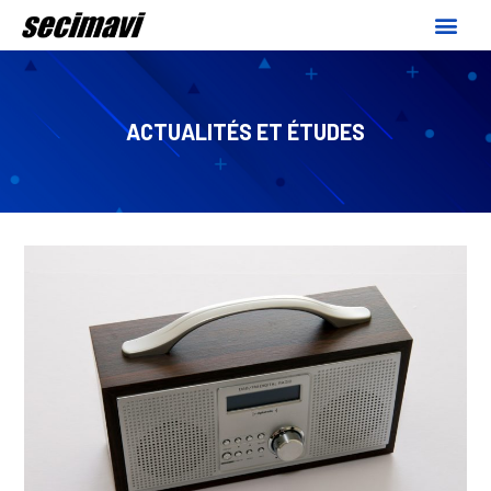
ACTUALITÉS ET ÉTUDES