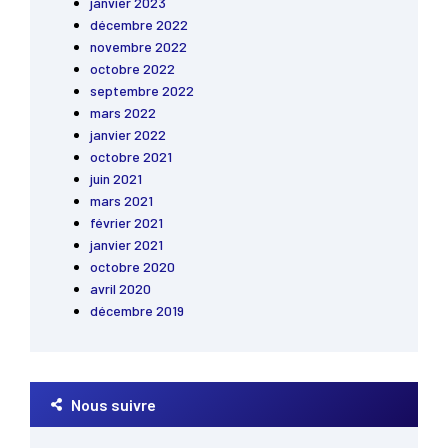
janvier 2023
décembre 2022
novembre 2022
octobre 2022
septembre 2022
mars 2022
janvier 2022
octobre 2021
juin 2021
mars 2021
février 2021
janvier 2021
octobre 2020
avril 2020
décembre 2019
Nous suivre