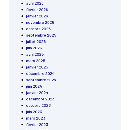
avril 2026
février 2026
janvier 2026
novembre 2025
octobre 2025
septembre 2025
juillet 2025
juin 2025
avril 2025
mars 2025
janvier 2025
décembre 2024
septembre 2024
juin 2024
janvier 2024
décembre 2023
octobre 2023
juin 2023
mars 2023
février 2023