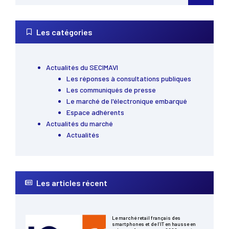
Les catégories
Actualités du SECIMAVI
Les réponses à consultations publiques
Les communiqués de presse
Le marché de l'électronique embarqué
Espace adhérents
Actualités du marché
Actualités
Les articles récent
Le marché retail français des
smartphones et de l’IT en hausse en