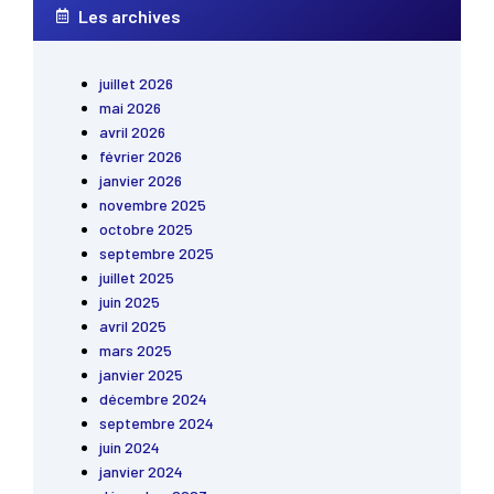
Les archives
juillet 2026
mai 2026
avril 2026
février 2026
janvier 2026
novembre 2025
octobre 2025
septembre 2025
juillet 2025
juin 2025
avril 2025
mars 2025
janvier 2025
décembre 2024
septembre 2024
juin 2024
janvier 2024