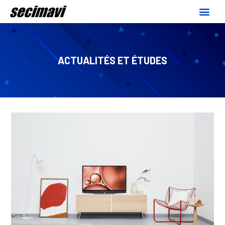
ACTUALITÉS ET ÉTUDES