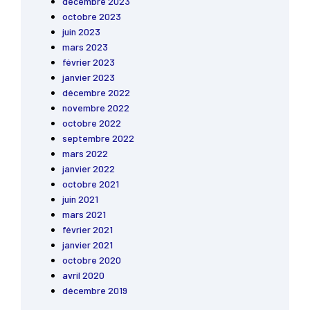
décembre 2023
octobre 2023
juin 2023
mars 2023
février 2023
janvier 2023
décembre 2022
novembre 2022
octobre 2022
septembre 2022
mars 2022
janvier 2022
octobre 2021
juin 2021
mars 2021
février 2021
janvier 2021
octobre 2020
avril 2020
décembre 2019