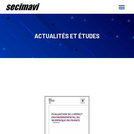
ACTUALITÉS ET ÉTUDES