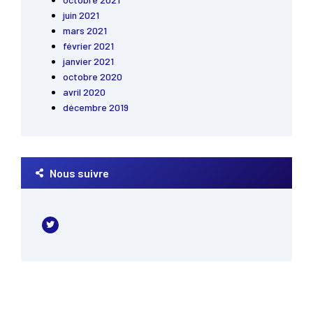
juin 2021
mars 2021
février 2021
janvier 2021
octobre 2020
avril 2020
décembre 2019
Nous suivre