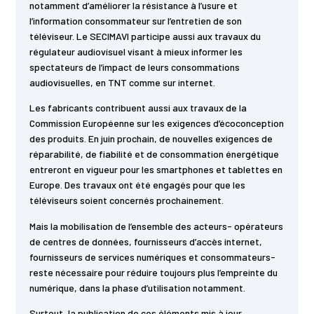
notamment d’améliorer la résistance à l’usure et
l’information consommateur sur l’entretien de son
téléviseur. Le SECIMAVI participe aussi aux travaux du
régulateur audiovisuel visant à mieux informer les
spectateurs de l’impact de leurs consommations
audiovisuelles, en TNT comme sur internet.
Les fabricants contribuent aussi aux travaux de la
Commission Européenne sur les exigences d’écoconception
des produits. En juin prochain, de nouvelles exigences de
réparabilité, de fiabilité et de consommation énergétique
entreront en vigueur pour les smartphones et tablettes en
Europe. Des travaux ont été engagés pour que les
téléviseurs soient concernés prochainement.
Mais la mobilisation de l’ensemble des acteurs- opérateurs
de centres de données, fournisseurs d’accès internet,
fournisseurs de services numériques et consommateurs-
reste nécessaire pour réduire toujours plus l’empreinte du
numérique, dans la phase d’utilisation notamment.
Surtout, la publication de ces éléments mis à jour