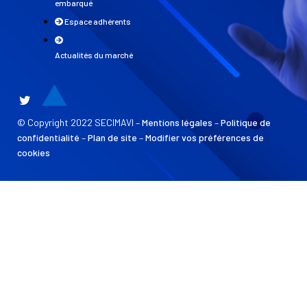
embarqué
Espace adhérents
Actualités du marché
© Copyright 2022 SECIMAVI –
Mentions légales
–
Politique de
confidentialité
–
Plan de site
–
Modifier vos préférences de
cookies