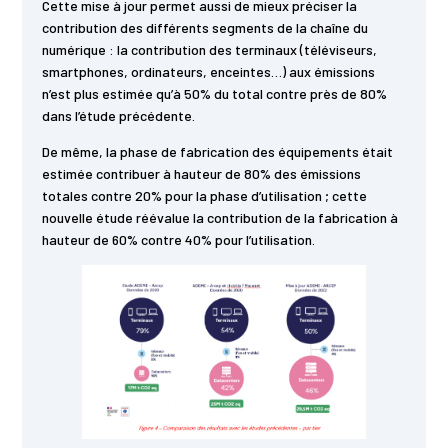
Cette mise à jour permet aussi de mieux préciser la
contribution des différents segments de la chaîne du
numérique : la contribution des terminaux (téléviseurs,
smartphones, ordinateurs, enceintes…) aux émissions
n’est plus estimée qu’à 50% du total contre près de 80%
dans l’étude précédente.
De même, la phase de fabrication des équipements était
estimée contribuer à hauteur de 80% des émissions
totales contre 20% pour la phase d’utilisation ; cette
nouvelle étude réévalue la contribution de la fabrication à
hauteur de 60% contre 40% pour l’utilisation.