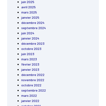
juin 2025
avril 2025
mars 2025
janvier 2025
décembre 2024
septembre 2024
juin 2024
janvier 2024
décembre 2023
octobre 2023
juin 2023
mars 2023
février 2023
janvier 2023
décembre 2022
novembre 2022
octobre 2022
septembre 2022
mars 2022
janvier 2022
octobre 2021