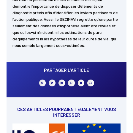
démontre l’importance de disposer d’éléments de
diagnostic précis afin d’identifier les leviers pertinents de
l’action publique. Aussi, le SECIMAVI regrette qu’une partie
seulement des données d’hypothèse aient été revues et
que celles-ci n’incluent ni les estimations de parc
d’équipements ni les hypothèses de leur durée de vie, qui
nous semble largement sous-estimées.
PARTAGER L'ARTICLE
CES ARTICLES POURRAIENT ÉGALEMENT VOUS
INTÉRESSER