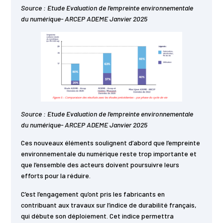
Source : Etude Evaluation de l’empreinte environnementale
du numérique- ARCEP ADEME Janvier 2025
Source : Etude Evaluation de l’empreinte environnementale
du numérique- ARCEP ADEME Janvier 2025
Ces nouveaux éléments soulignent d’abord que l’empreinte
environnementale du numérique reste trop importante et
que l’ensemble des acteurs doivent poursuivre leurs
efforts pour la réduire.
C’est l’engagement qu’ont pris les fabricants en
contribuant aux travaux sur l’indice de durabilité français,
qui débute son déploiement. Cet indice permettra