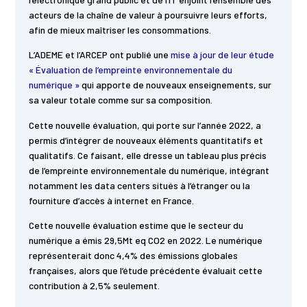
acteurs de la chaîne de valeur à poursuivre leurs efforts,
afin de mieux maîtriser les consommations.
L’ADEME et l’ARCEP ont publié une
mise à jour de leur étude
« Évaluation de l’empreinte environnementale du
numérique »
qui apporte de nouveaux enseignements, sur
sa valeur totale comme sur sa composition.
Cette nouvelle évaluation, qui porte sur l’année 2022, a
permis d’intégrer de nouveaux éléments quantitatifs et
qualitatifs. Ce faisant, elle dresse un tableau plus précis
de l’empreinte environnementale du numérique, intégrant
notamment les data centers situés à l’étranger ou la
fourniture d’accès à internet en France.
Cette nouvelle évaluation estime que le secteur du
numérique a émis 29,5Mt eq CO2 en 2022. Le numérique
représenterait donc 4,4% des émissions globales
françaises, alors que l’étude précédente évaluait cette
contribution à 2,5% seulement.